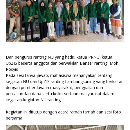
Dari pengurus ranting NU yang hadir, ketua PRNU, ketua
UpZIS beserta anggota dan perwakilan Banser ranting, Moh.
Rosyid
Pada sesi tanya jawab, mahasiswa menanyakan tentang
kegiatan NU dan UpZIS ranting Lambangkuning yang berkaitan
dengan pemberdayaan masyarakat, penggalian dan
pentasarufan dana serta keikutsertaan masyarakat dalam
kegiatan-kegiatan NU ranting
Kegiatan ini ditutup dengan acara ramah tamah dan sesi foto
bersama