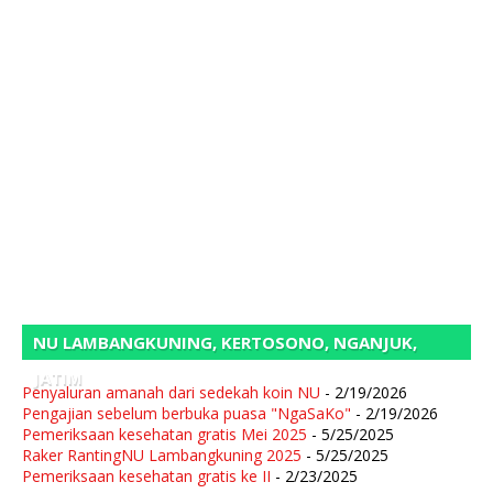
NU LAMBANGKUNING, KERTOSONO, NGANJUK,
JATIM
Penyaluran amanah dari sedekah koin NU
- 2/19/2026
Pengajian sebelum berbuka puasa "NgaSaKo"
- 2/19/2026
Pemeriksaan kesehatan gratis Mei 2025
- 5/25/2025
Raker RantingNU Lambangkuning 2025
- 5/25/2025
Pemeriksaan kesehatan gratis ke II
- 2/23/2025