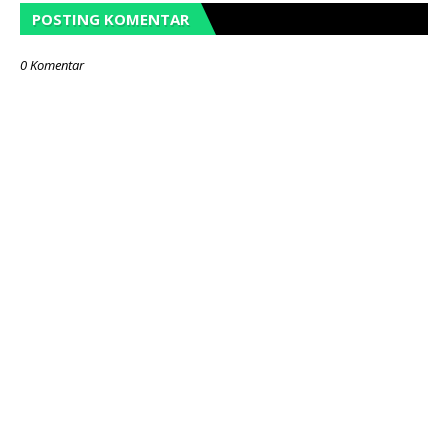
POSTING KOMENTAR
0 Komentar