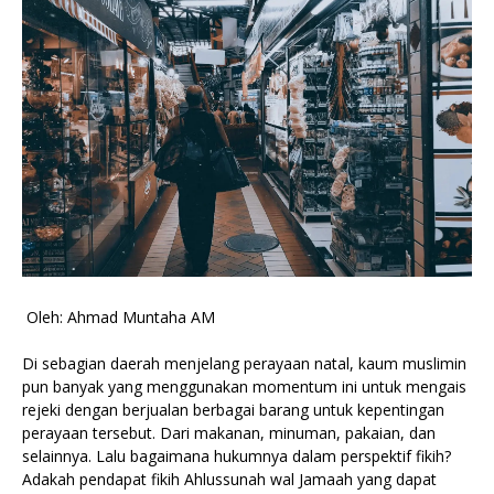
Oleh: Ahmad Muntaha AM
Di sebagian daerah menjelang perayaan natal, kaum muslimin
pun banyak yang menggunakan momentum ini untuk mengais
rejeki dengan berjualan berbagai barang untuk kepentingan
perayaan tersebut. Dari makanan, minuman, pakaian, dan
selainnya. Lalu bagaimana hukumnya dalam perspektif fikih?
Adakah pendapat fikih Ahlussunah wal Jamaah yang dapat